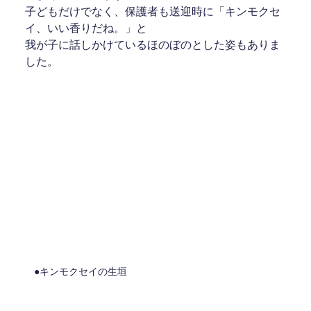
子どもだけでなく、保護者も送迎時に「キンモクセ
イ、いい香りだね。」と
我が子に話しかけているほのぼのとした姿もありま
した。
●キンモクセイの生垣