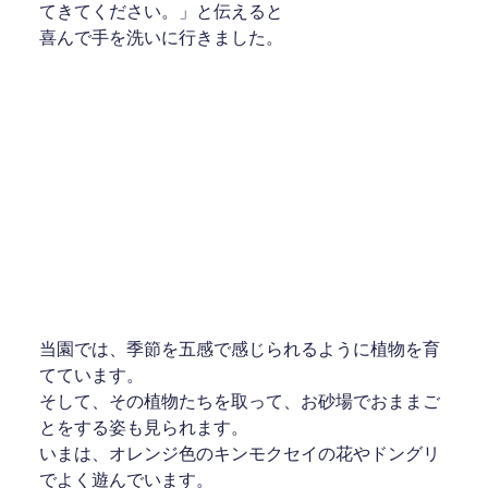
てきてください。」と伝えると
喜んで手を洗いに行きました。
当園では、季節を五感で感じられるように植物を育
てています。
そして、その植物たちを取って、お砂場でおままご
とをする姿も見られます。
いまは、オレンジ色のキンモクセイの花やドングリ
でよく遊んでいます。