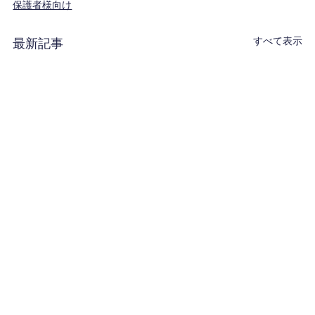
保護者様向け
すべて表示
最新記事