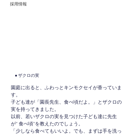
採用情報
● ザクロの実
園庭に出ると、ふわっとキンモクセイが香っていま
す。
子ども達が「園長先生、食べ頃だよ。」とザクロの
実を持ってきました。
以前、若いザクロの実を見つけた子ども達に先生
が” 食べ頃”を教えたのでしょう。
「少しなら食べてもいいよ。でも、まずは手を洗っ